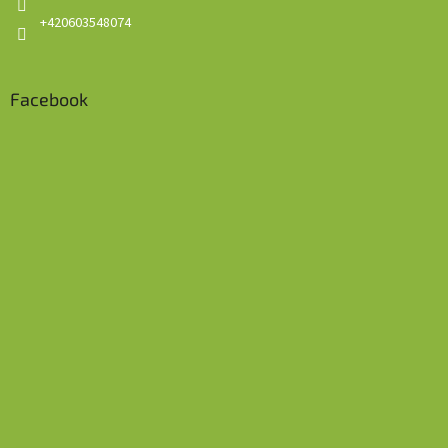
+420603548074
Facebook