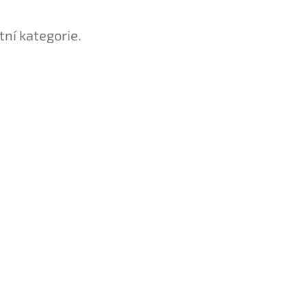
tní kategorie.