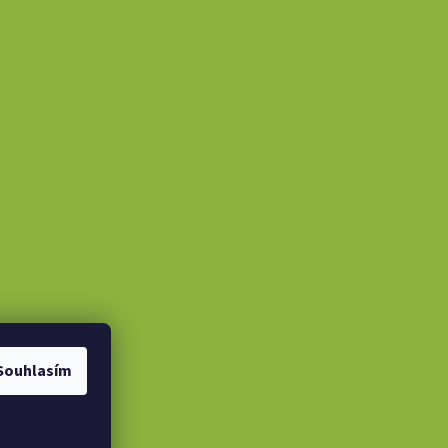
Souhlasím