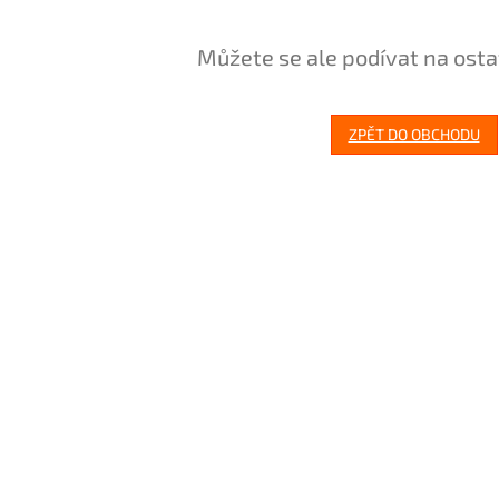
Můžete se ale podívat na osta
ZPĚT DO OBCHODU