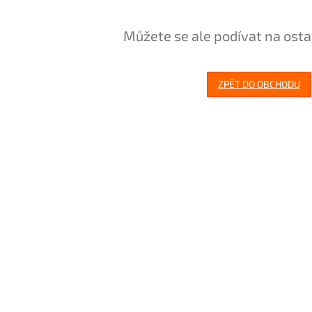
Můžete se ale podívat na osta
ZPĚT DO OBCHODU