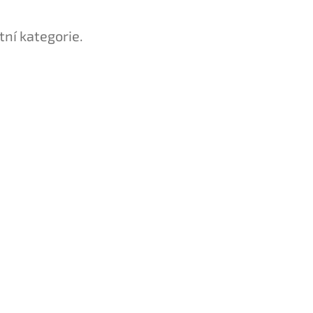
tní kategorie.