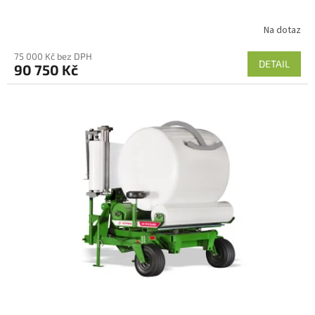
Na dotaz
75 000 Kč bez DPH
DETAIL
90 750 Kč