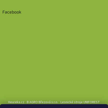
Facebook
Heureka.cz
B AGRO Březová s.r.o.
Lesnické stroje UNIFOREST