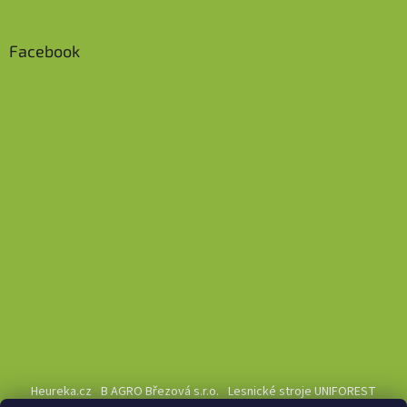
Facebook
Heureka.cz
B AGRO Březová s.r.o.
Lesnické stroje UNIFOREST